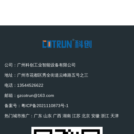
公司：广州科创工业智能设备有限公司
地址：广州市花都区秀全街道云峰路五号之三
电话：13544526622
邮箱：gzcotrun@163.com
备案号：
粤ICP备2021110873号-1
热门城市推广：
广东
山东
广西
湖南
江苏
北京
安徽
浙江
天津