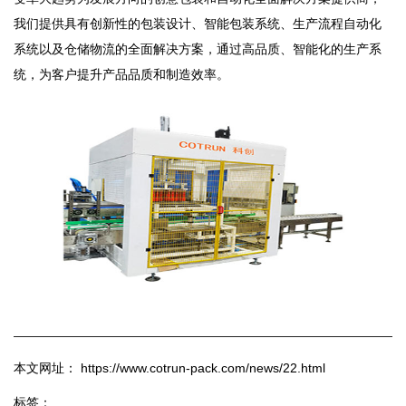
我们提供具有创新性的包装设计、智能包装系统、生产流程自动化
系统以及仓储物流的全面解决方案，通过高品质、智能化的生产系
统，为客户提升产品品质和制造效率。
本文网址： https://www.cotrun-pack.com/news/22.html
标签：