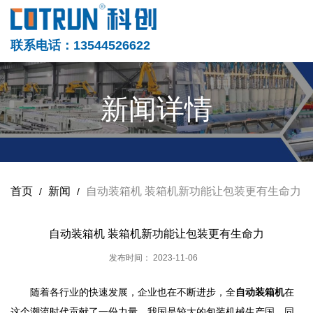
联系电话：13544526622
新闻详情
首页
新闻
自动装箱机 装箱机新功能让包装更有生命力
/
/
自动装箱机 装箱机新功能让包装更有生命力
发布时间： 2023-11-06
随着各行业的快速发展，企业也在不断进步，全
自动装箱机
在
这个潮流时代贡献了一份力量，我国是较大的包装机械生产国，同