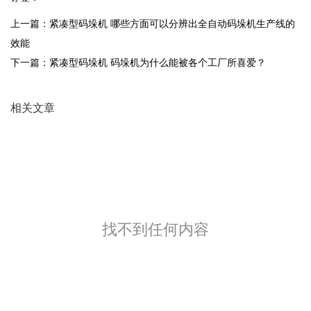
上一篇：
紧凑型码垛机 哪些方面可以分辨出全自动码垛机生产线的
效能
下一篇：
紧凑型码垛机 码垛机为什么能被各个工厂所喜爱？
相关文章
找不到任何内容