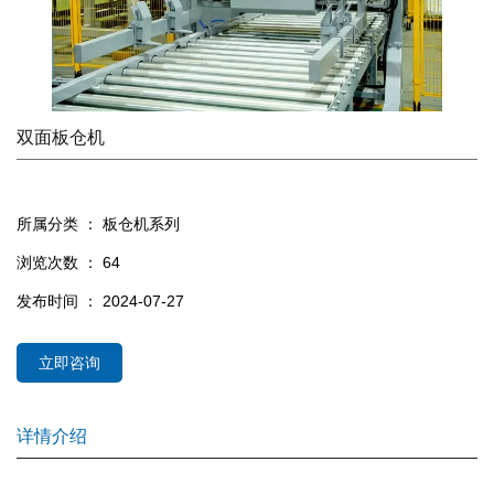
双面板仓机
所属分类 ：
板仓机系列
浏览次数 ：
64
发布时间 ： 2024-07-27
立即咨询
详情介绍