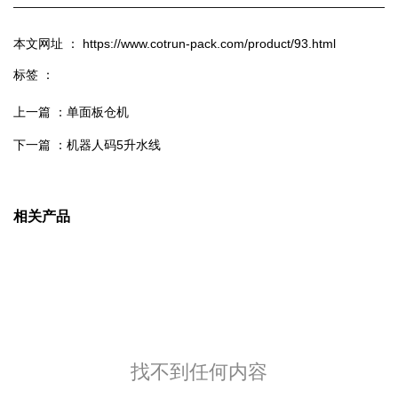
本文网址 ： https://www.cotrun-pack.com/product/93.html
标签 ：
上一篇 ：
单面板仓机
下一篇 ：
机器人码5升水线
相关产品
找不到任何内容