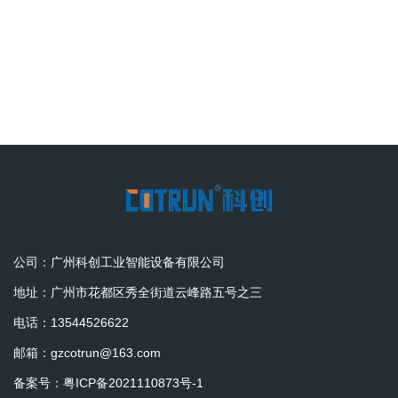
公司：广州科创工业智能设备有限公司
地址：广州市花都区秀全街道云峰路五号之三
电话：13544526622
邮箱：gzcotrun@163.com
备案号：
粤ICP备2021110873号-1