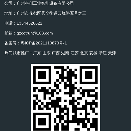
公司：广州科创工业智能设备有限公司
地址：广州市花都区秀全街道云峰路五号之三
电话：13544526622
邮箱：gzcotrun@163.com
备案号：
粤ICP备2021110873号-1
热门城市推广：
广东
山东
广西
湖南
江苏
北京
安徽
浙江
天津